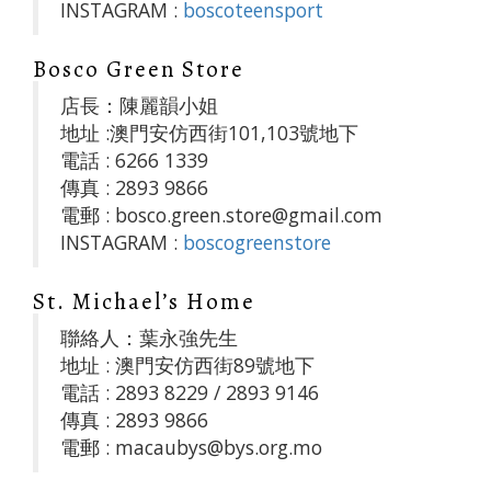
INSTAGRAM :
boscoteensport
Bosco Green Store
店長：陳麗韻小姐
地址 :澳門安仿西街101,103號地下
電話 : 6266 1339
傳真 : 2893 9866
電郵 : bosco.green.store@gmail.com
INSTAGRAM :
boscogreenstore
St. Michael’s Home
聯絡人：葉永強先生
地址 : 澳門安仿西街89號地下
電話 : 2893 8229 / 2893 9146
傳真 : 2893 9866
電郵 : macaubys@bys.org.mo