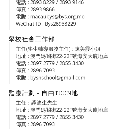
電話 : 2893 8229 / 2893 9146
傳真 : 2893 9866
電郵 : macaubys@bys.org.mo
WeChat ID : Bys28938229
學校社會工作部
主任(學生輔導服務主任) : 陳美霞小姐
地址 : 澳門媽閣街22-22F號海安大廈地庫
電話 : 2897 2779 / 2855 3430
傳真 : 2896 7093
電郵 : bysnschool@gmail.com
甦靈計劃 - 自由TEEN地
主任：譚迪生先生
地址 : 澳門媽閣街22-22F號海安大廈地庫
電話 : 2897 2779 / 2855 3430
傳真 : 2896 7093