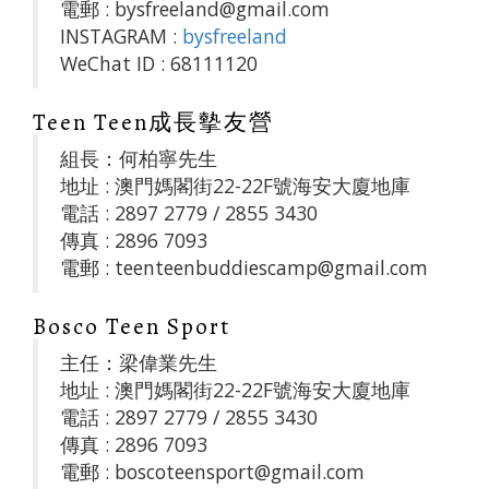
電郵 : bysfreeland@gmail.com
INSTAGRAM :
bysfreeland
WeChat ID : 68111120
Teen Teen成長摰友營
組長：何柏寧先生
地址 : 澳門媽閣街22-22F號海安大廈地庫
電話 : 2897 2779 / 2855 3430
傳真 : 2896 7093
電郵 : teenteenbuddiescamp@gmail.com
Bosco Teen Sport
主任：梁偉業先生
地址 : 澳門媽閣街22-22F號海安大廈地庫
電話 : 2897 2779 / 2855 3430
傳真 : 2896 7093
電郵 : boscoteensport@gmail.com