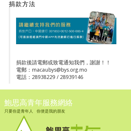
捐款方法
捐款後請電郵或致電通知我們，謝謝！！
電郵：macaubys@bys.org.mo
電話：28938229 / 28939146
鮑思高青年服務網絡
只要你是青年人 你便是我的朋友